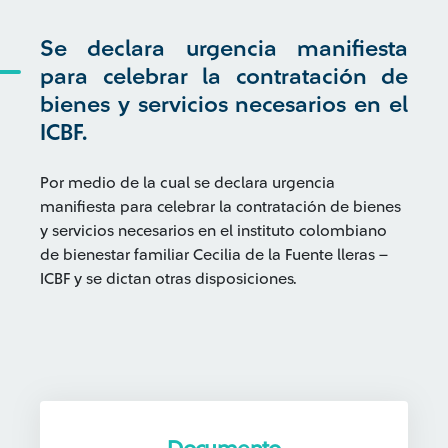
Se declara urgencia manifiesta
para celebrar la contratación de
bienes y servicios necesarios en el
ICBF.
Por medio de la cual se declara urgencia
manifiesta para celebrar la contratación de bienes
y servicios necesarios en el instituto colombiano
de bienestar familiar Cecilia de la Fuente lleras –
ICBF y se dictan otras disposiciones.