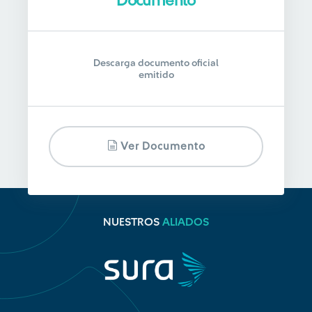
Documento
Descarga documento oficial
emitido
Ver Documento
NUESTROS
ALIADOS