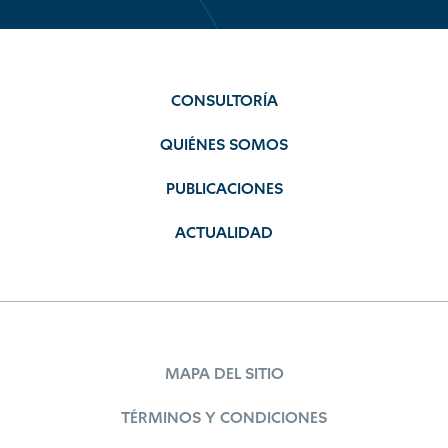
CONSULTORÍA
QUIÉNES SOMOS
PUBLICACIONES
ACTUALIDAD
MAPA DEL SITIO
TÉRMINOS Y CONDICIONES