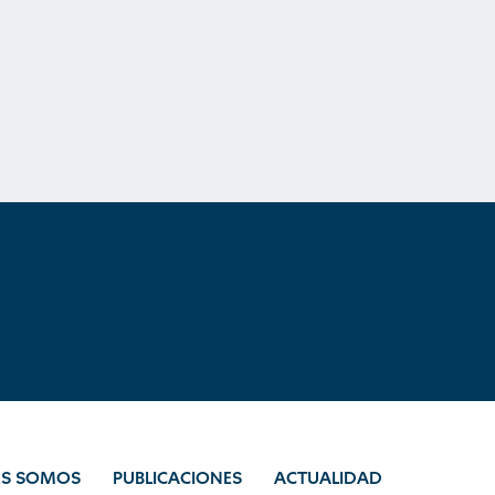
ES SOMOS
PUBLICACIONES
ACTUALIDAD