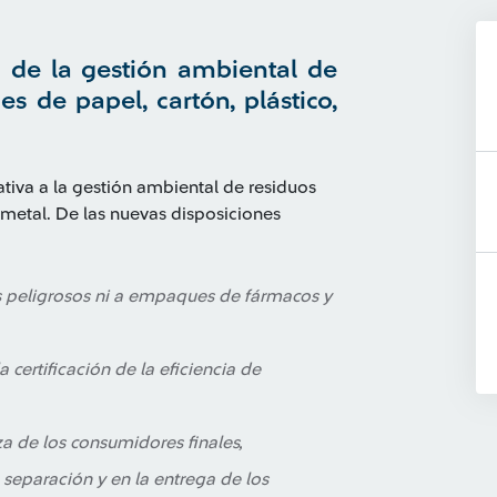
 de la gestión ambiental de
 de papel, cartón, plástico,
iva a la gestión ambiental de residuos
y metal. De las nuevas disposiciones
s peligrosos ni a empaques de fármacos y
 certificación de la eficiencia de
za de los consumidores finales,
 separación y en la entrega de los