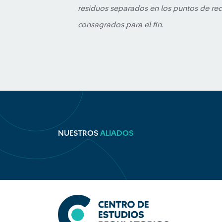
residuos separados en los puntos de re
consagrados para el fin.
NUESTROS
ALIADOS