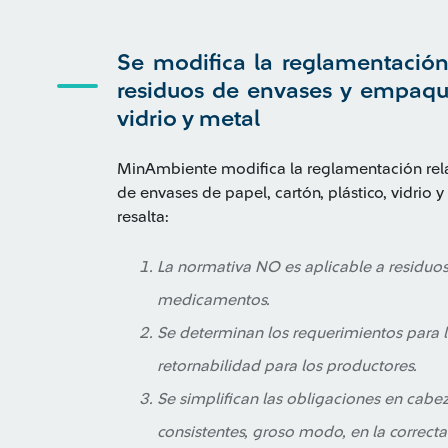
Se modifica la reglamentación
residuos de envases y empaques
vidrio y metal
MinAmbiente modifica la reglamentación relat
de envases de papel, cartón, plástico, vidrio 
resalta:
La normativa NO es aplicable a residuo
medicamentos.
Se determinan los requerimientos para la
retornabilidad para los productores.
Se simplifican las obligaciones en cabe
consistentes, groso modo, en la correcta