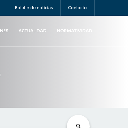
Boletín de noticias
Contacto
ONES
ACTUALIDAD
NORMATIVIDAD
0