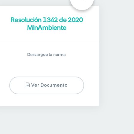
Resolución 1342 de 2020
MinAmbiente
Descargue la norma
Ver Documento