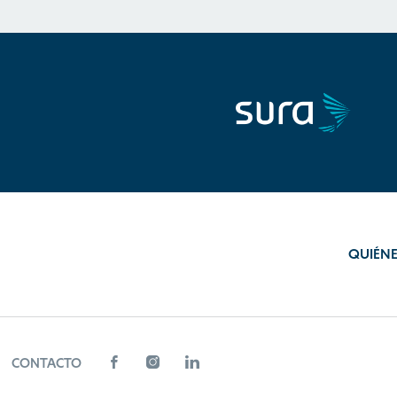
QUIÉN
CONTACTO