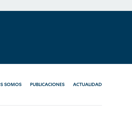
ES SOMOS
PUBLICACIONES
ACTUALIDAD