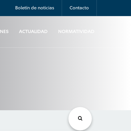
Boletín de noticias
Contacto
ONES
ACTUALIDAD
NORMATIVIDAD