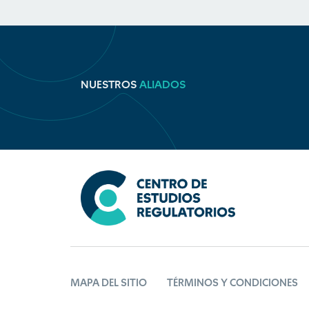
NUESTROS
ALIADOS
MAPA DEL SITIO
TÉRMINOS Y CONDICIONES