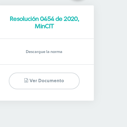
Resolución 0454 de 2020,
MinCIT
Descargue la norma
Ver Documento