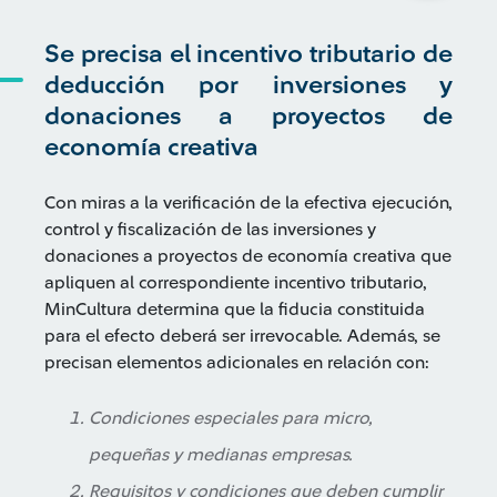
Se precisa el incentivo tributario de
deducción por inversiones y
donaciones a proyectos de
economía creativa
Con miras a la verificación de la efectiva ejecución,
control y fiscalización de las inversiones y
donaciones a proyectos de economía creativa que
apliquen al correspondiente incentivo tributario,
MinCultura determina que la fiducia constituida
para el efecto deberá ser irrevocable. Además, se
precisan elementos adicionales en relación con:
Condiciones especiales para micro,
pequeñas y medianas empresas.
Requisitos y condiciones que deben cumplir