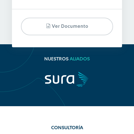
Ver Documento
NUESTROS
ALIADOS
CONSULTORÍA