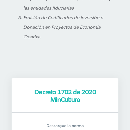
las entidades fiduciarias.
Emisión de Certificados de Inversión o
Donación en Proyectos de Economía
Creativa.
Decreto 1702 de 2020
MinCultura
Descargue la norma