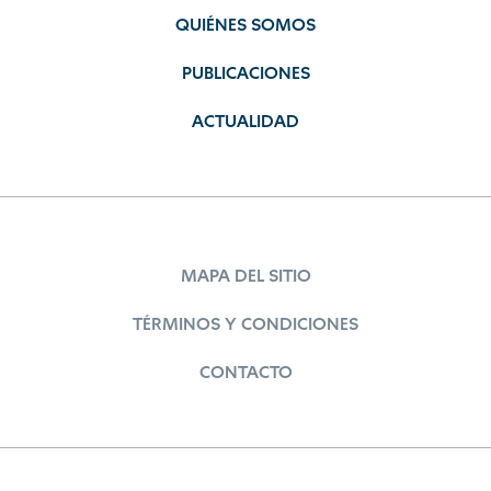
QUIÉNES SOMOS
PUBLICACIONES
ACTUALIDAD
MAPA DEL SITIO
TÉRMINOS Y CONDICIONES
CONTACTO