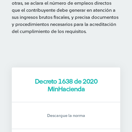
otras, se aclara el número de empleos directos
que el contribuyente debe generar en atención a
sus ingresos brutos fiscales, y precisa documentos
y procedimientos necesarios para la acreditación
del cumplimiento de los requisitos.
Decreto 1638 de 2020
MinHacienda
Descargue la norma