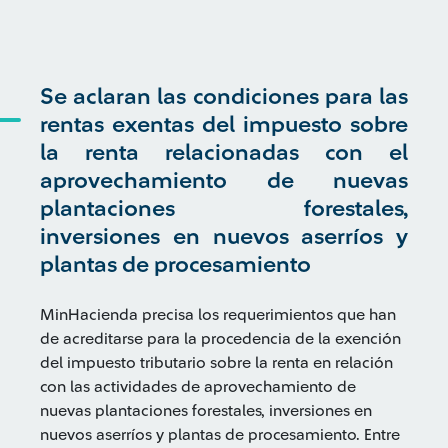
Se aclaran las condiciones para las
rentas exentas del impuesto sobre
la renta relacionadas con el
aprovechamiento de nuevas
plantaciones forestales,
inversiones en nuevos aserríos y
plantas de procesamiento
MinHacienda precisa los requerimientos que han
de acreditarse para la procedencia de la exención
del impuesto tributario sobre la renta en relación
con las actividades de aprovechamiento de
nuevas plantaciones forestales, inversiones en
nuevos aserríos y plantas de procesamiento. Entre