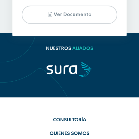
Ver Documento
NUESTROS
ALIADOS
CONSULTORÍA
QUIÉNES SOMOS