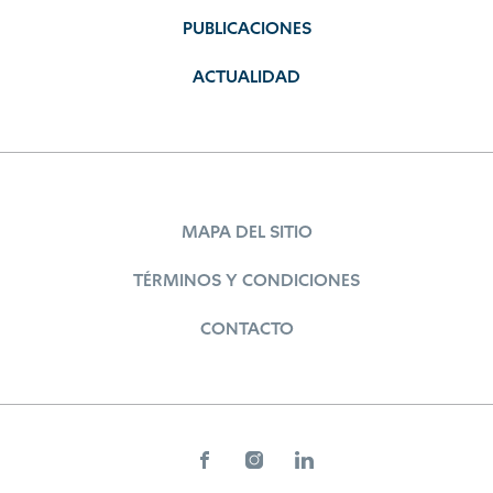
PUBLICACIONES
ACTUALIDAD
MAPA DEL SITIO
TÉRMINOS Y CONDICIONES
CONTACTO