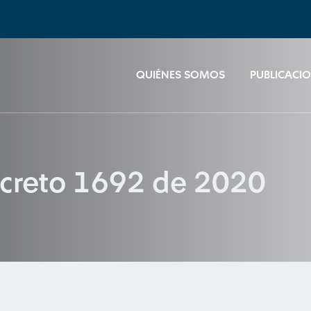
QUIÉNES SOMOS
PUBLICACI
creto 1692 de 2020