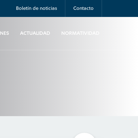
Boletín de noticias
Contacto
ONES
ACTUALIDAD
NORMATIVIDAD