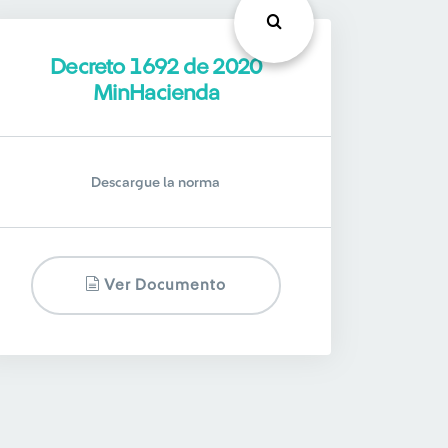
Decreto 1692 de 2020
MinHacienda
Descargue la norma
Ver Documento