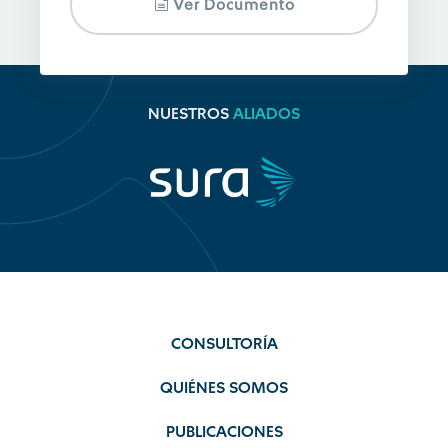
Ver Documento
NUESTROS
ALIADOS
CONSULTORÍA
QUIÉNES SOMOS
PUBLICACIONES