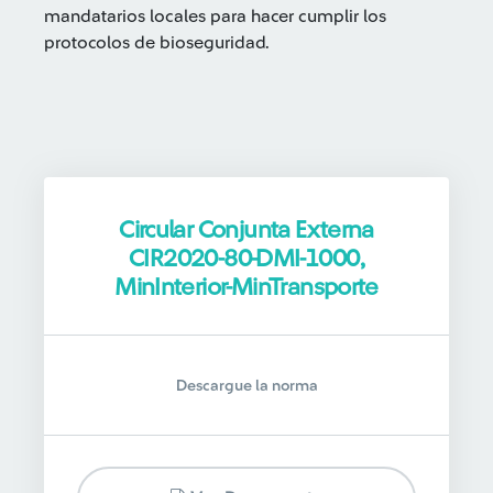
mandatarios locales para hacer cumplir los
protocolos de bioseguridad.
Circular Conjunta Externa
CIR2020-80-DMI-1000,
MinInterior-MinTransporte
Descargue la norma