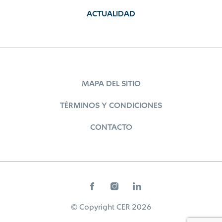
ACTUALIDAD
MAPA DEL SITIO
TÉRMINOS Y CONDICIONES
CONTACTO
© Copyright CER 2026