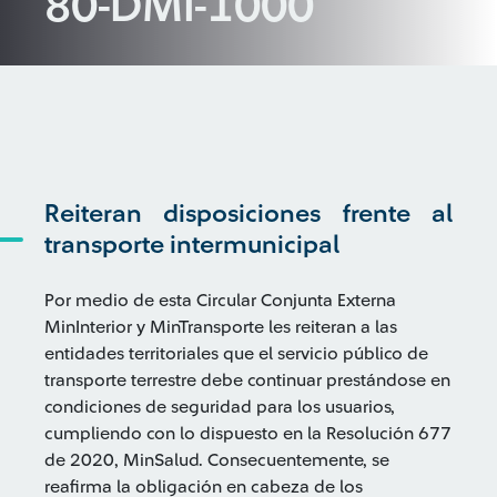
80-DMI-1000
Reiteran disposiciones frente al
transporte intermunicipal
Por medio de esta Circular Conjunta Externa
MinInterior y MinTransporte les reiteran a las
entidades territoriales que el servicio público de
transporte terrestre debe continuar prestándose en
condiciones de seguridad para los usuarios,
cumpliendo con lo dispuesto en la Resolución 677
de 2020, MinSalud. Consecuentemente, se
reafirma la obligación en cabeza de los