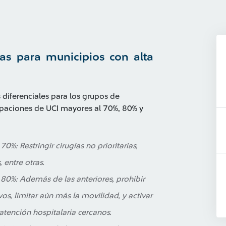
as para municipios con alta
diferenciales para los grupos de
paciones de UCI mayores al 70%, 80% y
%: Restringir cirugías no prioritarias,
, entre otras.
80%: Además de las anteriores, prohibir
vos, limitar aún más la movilidad, y activar
atención hospitalaria cercanos.