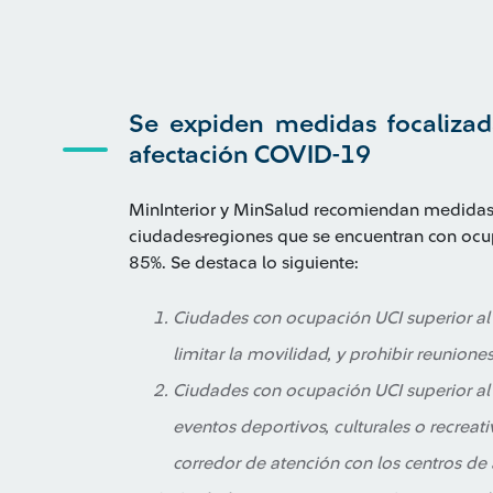
Se expiden medidas focalizad
afectación COVID-19
MinInterior y MinSalud recomiendan medidas 
ciudades-regiones que se encuentran con ocu
85%. Se destaca lo siguiente:
Ciudades con ocupación UCI superior al 70
limitar la movilidad, y prohibir reuniones
Ciudades con ocupación UCI superior al 
eventos deportivos, culturales o recreati
corredor de atención con los centros de 