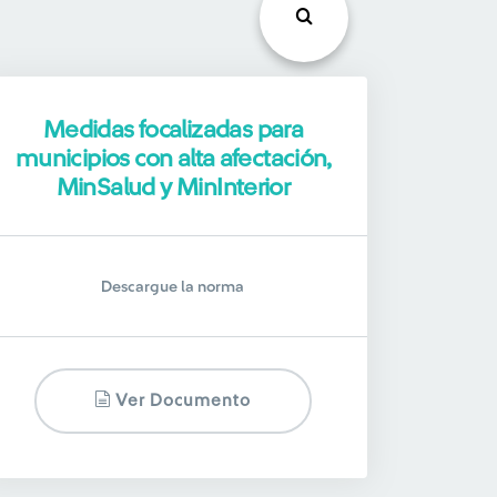
Medidas focalizadas para
municipios con alta afectación,
MinSalud y MinInterior
Descargue la norma
Ver Documento