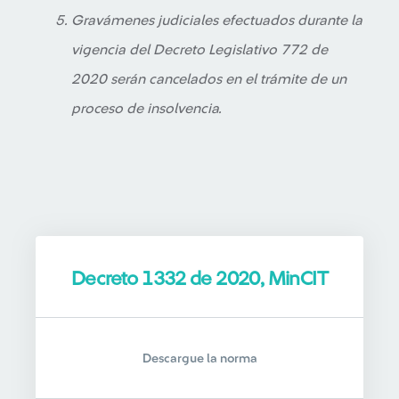
Gravámenes judiciales efectuados durante la
vigencia del Decreto Legislativo 772 de
2020 serán cancelados en el trámite de un
proceso de insolvencia.
Decreto 1332 de 2020, MinCIT
Descargue la norma