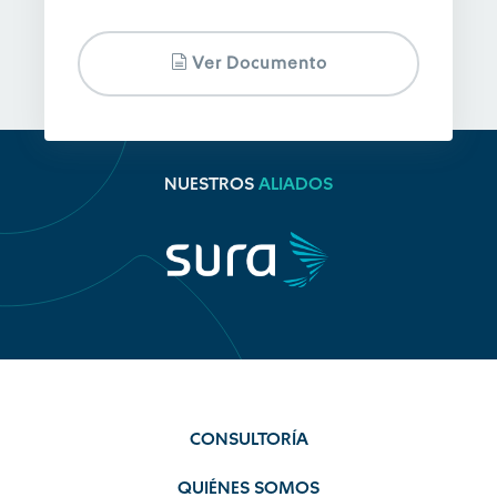
Ver Documento
NUESTROS
ALIADOS
CONSULTORÍA
QUIÉNES SOMOS