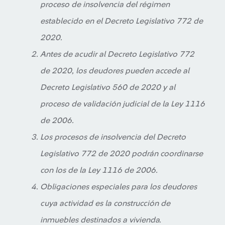
proceso de insolvencia del régimen
establecido en el Decreto Legislativo 772 de
2020.
Antes de acudir al Decreto Legislativo 772
de 2020, los deudores pueden accede al
Decreto Legislativo 560 de 2020 y al
proceso de validación judicial de la Ley 1116
de 2006.
Los procesos de insolvencia del Decreto
Legislativo 772 de 2020 podrán coordinarse
con los de la Ley 1116 de 2006.
Obligaciones especiales para los deudores
cuya actividad es la construcción de
inmuebles destinados a vivienda.