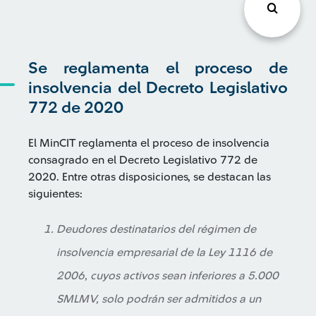
Se reglamenta el proceso de
insolvencia del Decreto Legislativo
772 de 2020
El MinCIT reglamenta el proceso de insolvencia
consagrado en el Decreto Legislativo 772 de
2020. Entre otras disposiciones, se destacan las
siguientes:
Deudores destinatarios del régimen de
insolvencia empresarial de la Ley 1116 de
2006, cuyos activos sean inferiores a 5.000
SMLMV, solo podrán ser admitidos a un