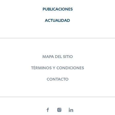
PUBLICACIONES
ACTUALIDAD
MAPA DEL SITIO
TÉRMINOS Y CONDICIONES
CONTACTO