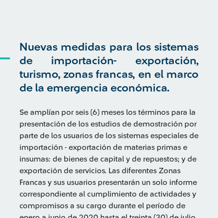
Nuevas medidas para los sistemas
de importación- exportación,
turismo, zonas francas, en el marco
de la emergencia económica.
Se amplían por seis (6) meses los términos para la
presentación de los estudios de demostración por
parte de los usuarios de los sistemas especiales de
importación - exportación de materias primas e
insumas: de bienes de capital y de repuestos; y de
exportación de servicios. Las diferentes Zonas
Francas y sus usuarios presentarán un solo informe
correspondiente al cumplimiento de actividades y
compromisos a su cargo durante el período de
enero a junio de 2020 hasta el treinta (30) de julio