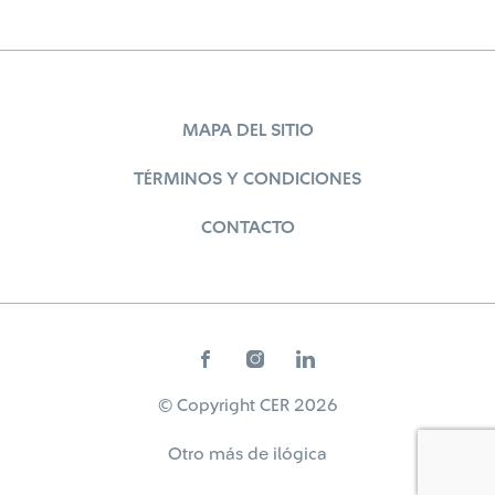
MAPA DEL SITIO
TÉRMINOS Y CONDICIONES
CONTACTO
© Copyright CER 2026
Otro más de
ilógica