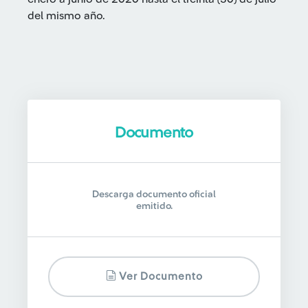
del mismo año.
Documento
Descarga documento oficial
emitido.
Ver Documento