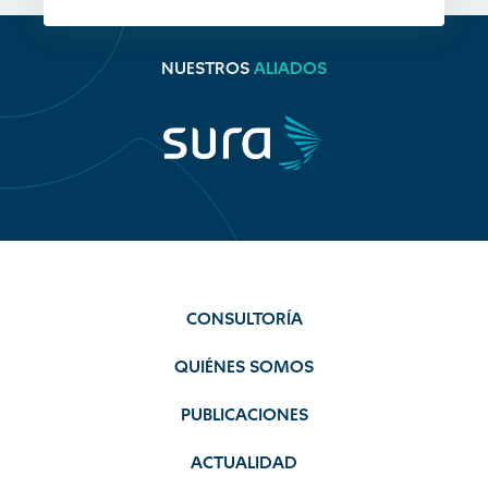
NUESTROS
ALIADOS
CONSULTORÍA
QUIÉNES SOMOS
PUBLICACIONES
ACTUALIDAD