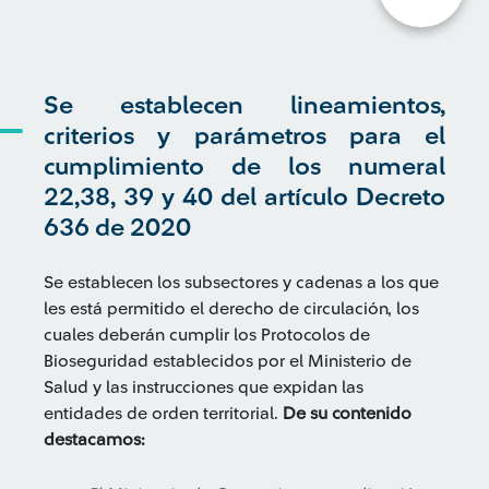
Se establecen lineamientos,
criterios y parámetros para el
cumplimiento de los numeral
22,38, 39 y 40 del artículo Decreto
636 de 2020
Se establecen los subsectores y cadenas a los que
les está permitido el derecho de circulación, los
cuales deberán cumplir los Protocolos de
Bioseguridad establecidos por el Ministerio de
Salud y las instrucciones que expidan las
entidades de orden territorial.
De su contenido
destacamos: