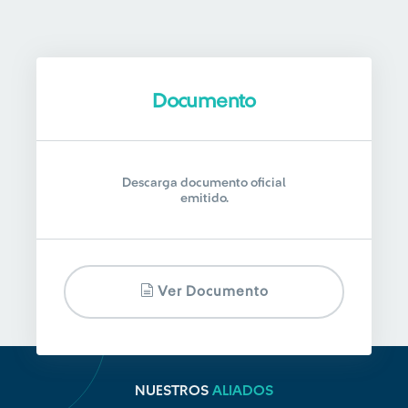
Documento
Descarga documento oficial
emitido.
Ver Documento
NUESTROS
ALIADOS