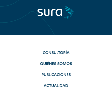
CONSULTORÍA
QUIÉNES SOMOS
PUBLICACIONES
ACTUALIDAD