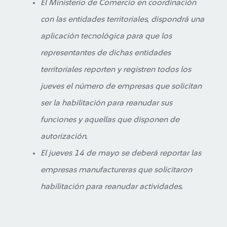
El Ministerio de Comercio en coordinación
con las entidades territoriales, dispondrá una
aplicación tecnológica para que los
representantes de dichas entidades
territoriales reporten y registren todos los
jueves el número de empresas que solicitan
ser la habilitación para reanudar sus
funciones y aquellas que disponen de
autorización.
El jueves 14 de mayo se deberá reportar las
empresas manufactureras que solicitaron
habilitación para reanudar actividades.