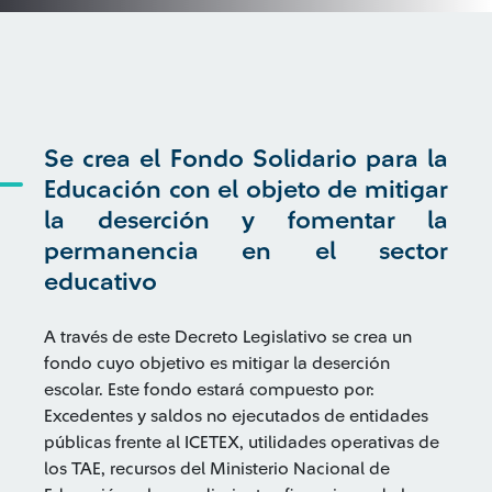
Se crea el Fondo Solidario para la
Educación con el objeto de mitigar
la deserción y fomentar la
permanencia en el sector
educativo
A través de este Decreto Legislativo se crea un
fondo cuyo objetivo es mitigar la deserción
escolar. Este fondo estará compuesto por:
Excedentes y saldos no ejecutados de entidades
públicas frente al ICETEX, utilidades operativas de
los TAE, recursos del Ministerio Nacional de