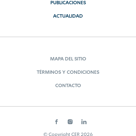
PUBLICACIONES
ACTUALIDAD
MAPA DEL SITIO
TÉRMINOS Y CONDICIONES
CONTACTO
© Copyright CER 2026