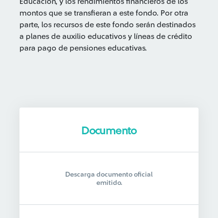
Educación, y los rendimientos financieros de los
montos que se transfieran a este fondo. Por otra
parte, los recursos de este fondo serán destinados
a planes de auxilio educativos y líneas de crédito
para pago de pensiones educativas.
Documento
Descarga documento oficial
emitido.