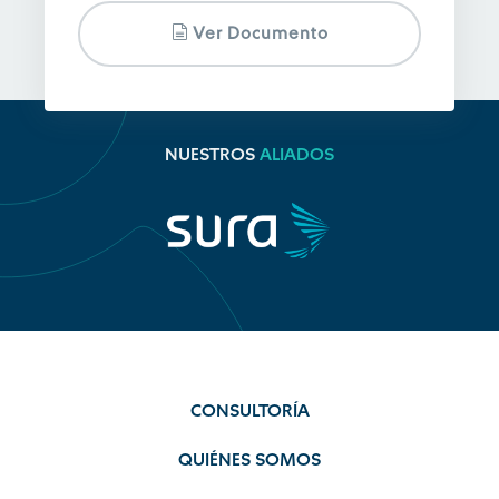
Ver Documento
NUESTROS
ALIADOS
CONSULTORÍA
QUIÉNES SOMOS