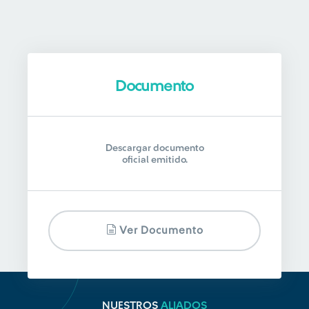
Documento
Descargar documento
oficial emitido.
Ver Documento
NUESTROS
ALIADOS