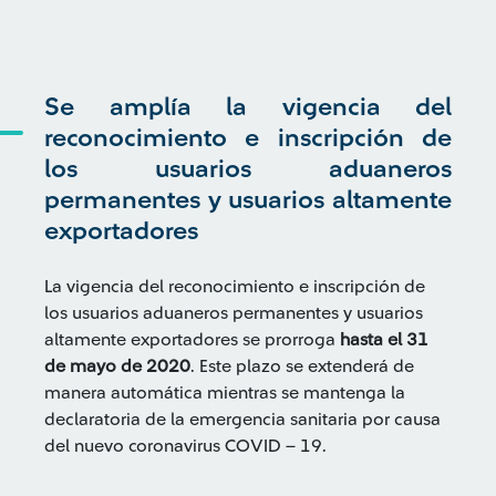
Se amplía la vigencia del
reconocimiento e inscripción de
los usuarios aduaneros
permanentes y usuarios altamente
exportadores
La vigencia del reconocimiento e inscripción de
los usuarios aduaneros permanentes y usuarios
altamente exportadores se prorroga
hasta el 31
de mayo de 2020
. Este plazo se extenderá de
manera automática mientras se mantenga la
declaratoria de la emergencia sanitaria por causa
del nuevo coronavirus COVID – 19.