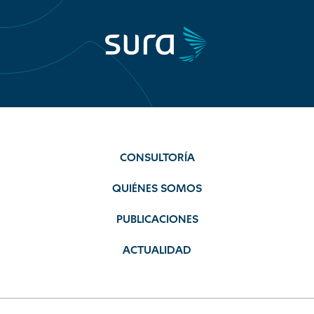
CONSULTORÍA
QUIÉNES SOMOS
PUBLICACIONES
ACTUALIDAD