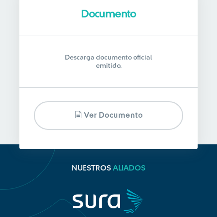
Documento
Descarga documento oficial
emitido.
Ver Documento
NUESTROS
ALIADOS