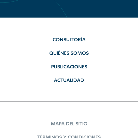
CONSULTORÍA
QUIÉNES SOMOS
PUBLICACIONES
ACTUALIDAD
MAPA DEL SITIO
TÉRMINOS Y CONDICIONES