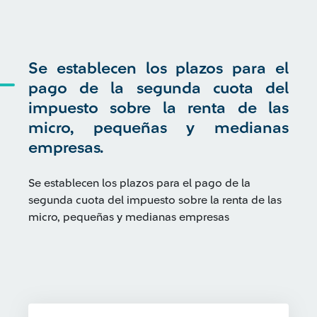
Se establecen los plazos para el
pago de la segunda cuota del
impuesto sobre la renta de las
micro, pequeñas y medianas
empresas.
Se establecen los plazos para el pago de la
segunda cuota del impuesto sobre la renta de las
micro, pequeñas y medianas empresas