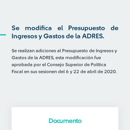
Se modifica el Presupuesto de
Ingresos y Gastos de la ADRES.
Se realizan adiciones al Presupuesto de Ingresos y
Gastos de la ADRES, esta modificación fue
aprobada por el Consejo Superior de Política
Fiscal en sus sesionen del 6 y 22 de abril de 2020.
Documento