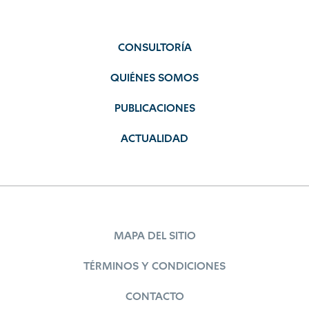
CONSULTORÍA
QUIÉNES SOMOS
PUBLICACIONES
ACTUALIDAD
MAPA DEL SITIO
TÉRMINOS Y CONDICIONES
CONTACTO