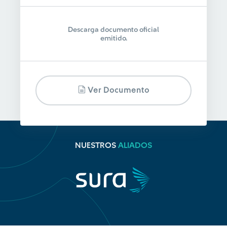
Descarga documento oficial
emitido.
Ver Documento
NUESTROS
ALIADOS