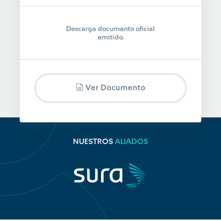
Descarga documento oficial
emitido.
Ver Documento
NUESTROS
ALIADOS