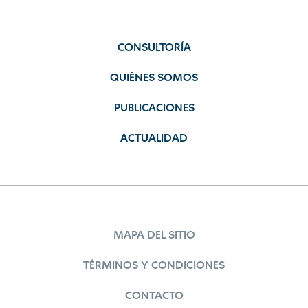
CONSULTORÍA
QUIÉNES SOMOS
PUBLICACIONES
ACTUALIDAD
MAPA DEL SITIO
TÉRMINOS Y CONDICIONES
CONTACTO