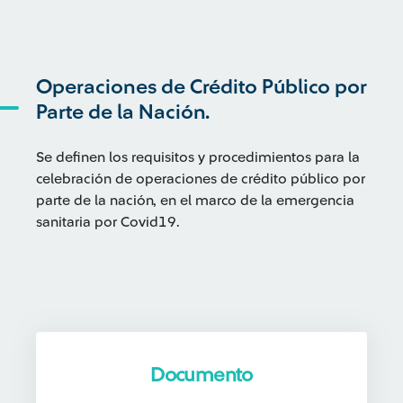
Operaciones de Crédito Público por
Parte de la Nación.
Se definen los requisitos y procedimientos para la
celebración de operaciones de crédito público por
parte de la nación, en el marco de la emergencia
sanitaria por Covid19.
Documento