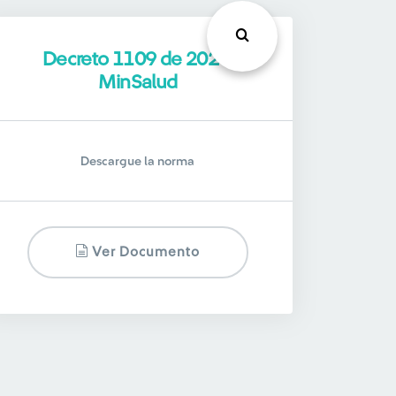
Decreto 1109 de 2020,
MinSalud
Descargue la norma
Ver Documento