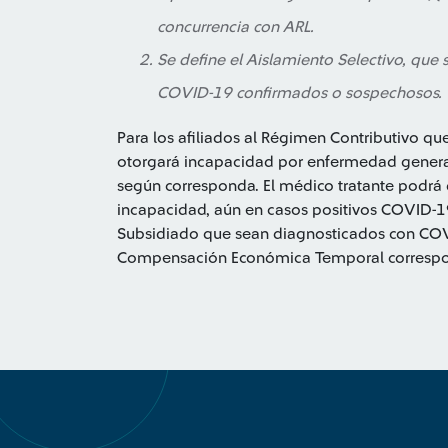
concurrencia con ARL.
Se define el Aislamiento Selectivo, que 
COVID-19 confirmados o sospechosos.
Para los afiliados al Régimen Contributivo 
otorgará incapacidad por enfermedad general 
según corresponda. El médico tratante podrá 
incapacidad, aún en casos positivos COVID-19
Subsidiado que sean diagnosticados con COVI
Compensación Económica Temporal correspond