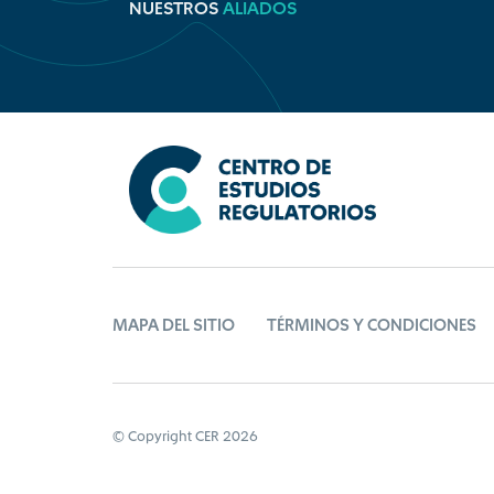
NUESTROS
ALIADOS
MAPA DEL SITIO
TÉRMINOS Y CONDICIONES
© Copyright CER 2026