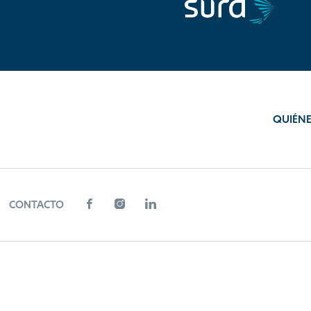
QUIÉN
CONTACTO