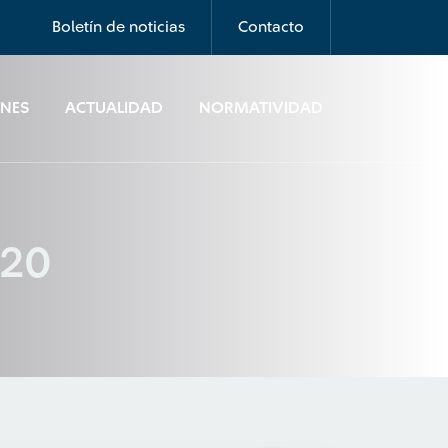
Boletín de noticias
Contacto
ONES
ACTUALIDAD
NORMATIVIDAD
020