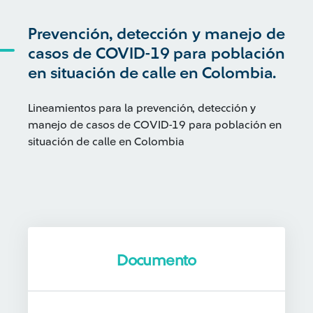
Prevención, detección y manejo de
casos de COVID-19 para población
en situación de calle en Colombia.
Lineamientos para la prevención, detección y
manejo de casos de COVID-19 para población en
situación de calle en Colombia
Documento