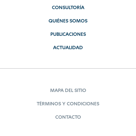
CONSULTORÍA
QUIÉNES SOMOS
PUBLICACIONES
ACTUALIDAD
MAPA DEL SITIO
TÉRMINOS Y CONDICIONES
CONTACTO