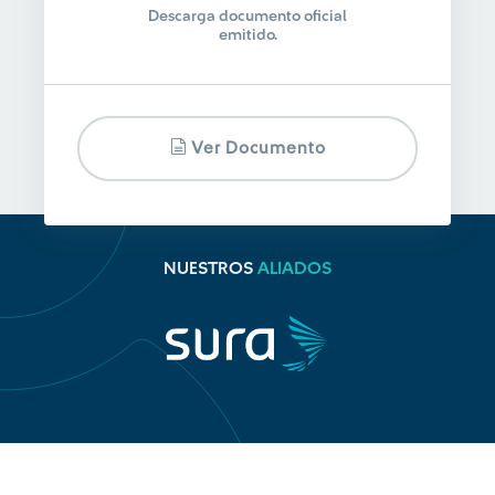
Descarga documento oficial
emitido.
Ver Documento
NUESTROS
ALIADOS