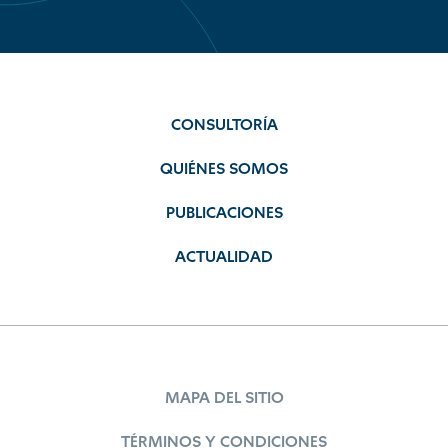
CONSULTORÍA
QUIÉNES SOMOS
PUBLICACIONES
ACTUALIDAD
MAPA DEL SITIO
TÉRMINOS Y CONDICIONES