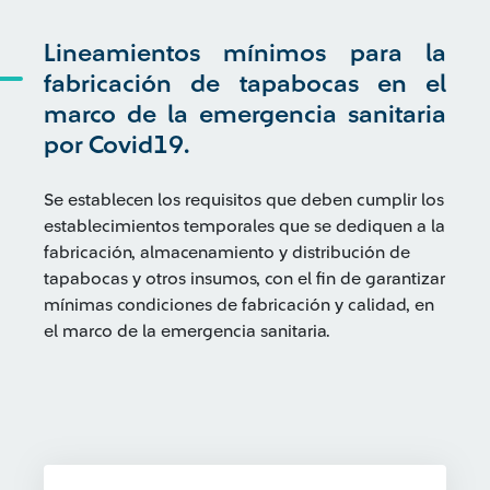
Lineamientos mínimos para la
fabricación de tapabocas en el
marco de la emergencia sanitaria
por Covid19.
Se establecen los requisitos que deben cumplir los
establecimientos temporales que se dediquen a la
fabricación, almacenamiento y distribución de
tapabocas y otros insumos, con el fin de garantizar
mínimas condiciones de fabricación y calidad, en
el marco de la emergencia sanitaria.