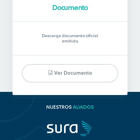
Documento
Descarga documento oficial
emitido.
Ver Documento
NUESTROS
ALIADOS