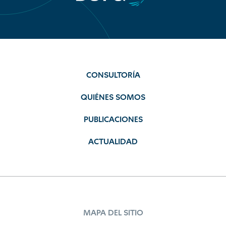
CONSULTORÍA
QUIÉNES SOMOS
PUBLICACIONES
ACTUALIDAD
MAPA DEL SITIO