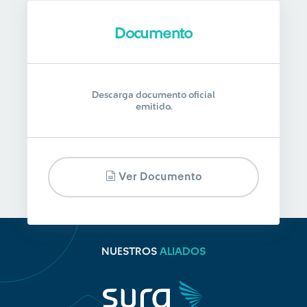
Documento
Descarga documento oficial
emitido.
Ver Documento
NUESTROS
ALIADOS