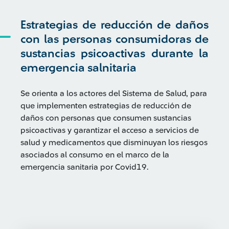
Estrategias de reducción de daños
con las personas consumidoras de
sustancias psicoactivas durante la
emergencia salnitaria
Se orienta a los actores del Sistema de Salud, para
que implementen estrategias de reducción de
daños con personas que consumen sustancias
psicoactivas y garantizar el acceso a servicios de
salud y medicamentos que disminuyan los riesgos
asociados al consumo en el marco de la
emergencia sanitaria por Covid19.