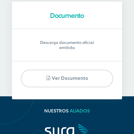
Documento
Descarga documento oficial
emitido.
Ver Documento
NUESTROS
ALIADOS