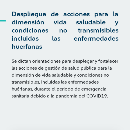
Despliegue de acciones para la
dimensión vida saludable y
condiciones no transmisibles
incluidas las enfermedades
huerfanas
Se dictan orientaciones para desplegar y fortalecer
las acciones de gestión de salud pública para la
dimensión de vida saludable y condiciones no
transmisibles, incluidas las enfermedades
huérfanas, durante el periodo de emergencia
sanitaria debido a la pandemia del COVID19.