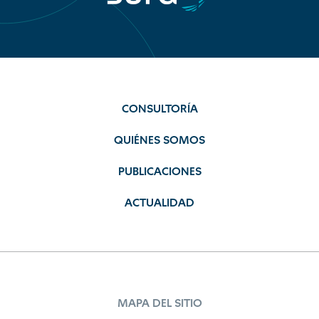
CONSULTORÍA
QUIÉNES SOMOS
PUBLICACIONES
ACTUALIDAD
MAPA DEL SITIO