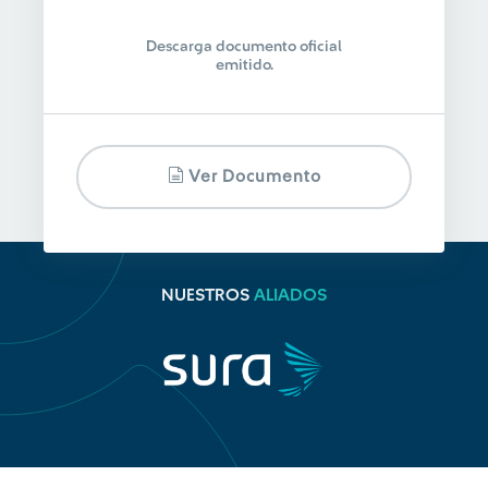
Descarga documento oficial
emitido.
Ver Documento
NUESTROS
ALIADOS