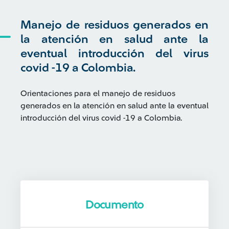
Manejo de residuos generados en
la atención en salud ante la
eventual introducción del virus
covid -19 a Colombia.
Orientaciones para el manejo de residuos
generados en la atención en salud ante la eventual
introducción del virus covid -19 a Colombia.
Documento