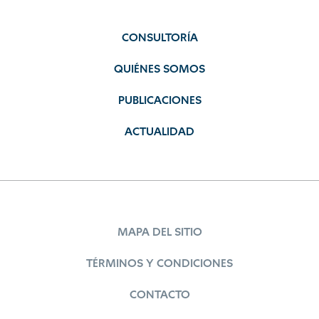
CONSULTORÍA
QUIÉNES SOMOS
PUBLICACIONES
ACTUALIDAD
MAPA DEL SITIO
TÉRMINOS Y CONDICIONES
CONTACTO