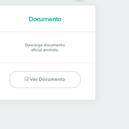
Documento
Descarga documento
oficial emitido.
Ver Documento