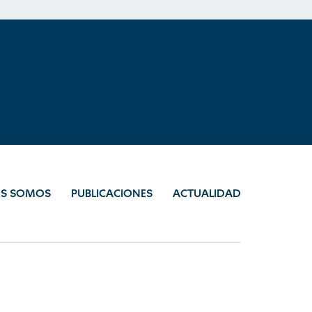
ES SOMOS
PUBLICACIONES
ACTUALIDAD