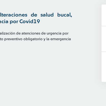
teraciones de salud bucal,
ncia por Covid19
ealización de atenciones de urgencia por
to preventivo obligatorio y la emergencia