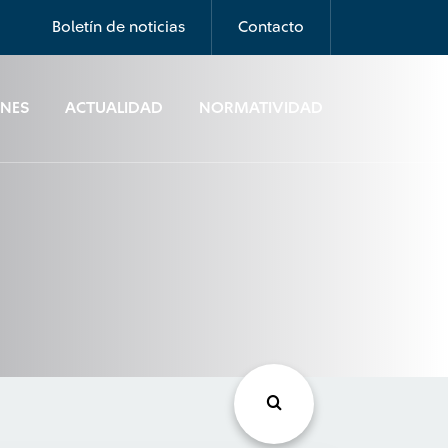
Boletín de noticias
Contacto
ONES
ACTUALIDAD
NORMATIVIDAD