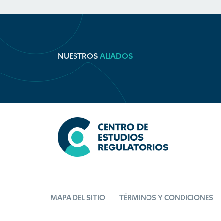
NUESTROS
ALIADOS
MAPA DEL SITIO
TÉRMINOS Y CONDICIONES