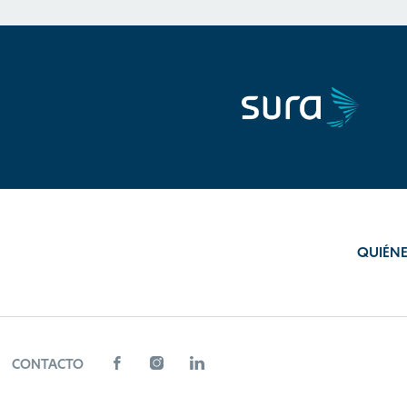
QUIÉN
CONTACTO