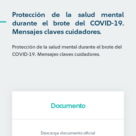
Protección de la salud mental
durante el brote del COVID-19.
Mensajes claves cuidadores.
Protección de la salud mental durante el brote del
COVID-19. Mensajes claves cuidadores.
Documento
Descarga documento oficial