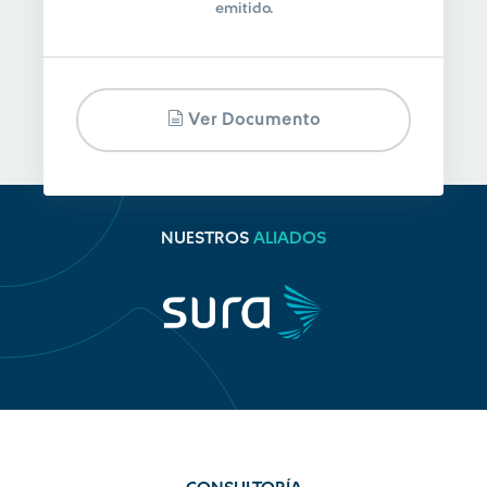
emitido.
Ver Documento
NUESTROS
ALIADOS