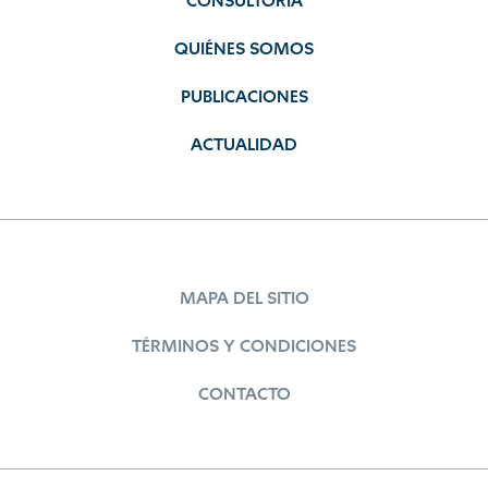
CONSULTORÍA
QUIÉNES SOMOS
PUBLICACIONES
ACTUALIDAD
MAPA DEL SITIO
TÉRMINOS Y CONDICIONES
CONTACTO