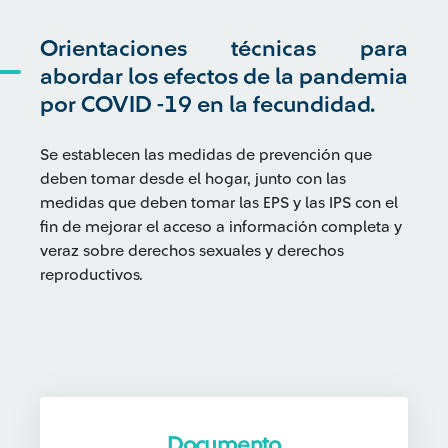
Orientaciones técnicas para
abordar los efectos de la pandemia
por COVID -19 en la fecundidad.
Se establecen las medidas de prevención que
deben tomar desde el hogar, junto con las
medidas que deben tomar las EPS y las IPS con el
fin de mejorar el acceso a información completa y
veraz sobre derechos sexuales y derechos
reproductivos.
Documento