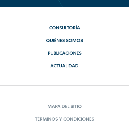
CONSULTORÍA
QUIÉNES SOMOS
PUBLICACIONES
ACTUALIDAD
MAPA DEL SITIO
TÉRMINOS Y CONDICIONES