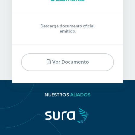
Descarga documento oficial
emitido.
Ver Documento
NUESTROS
ALIADOS