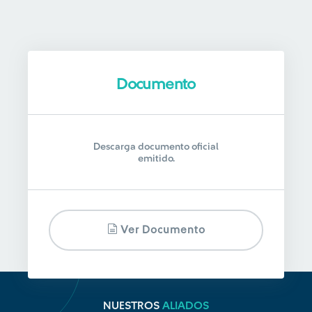
Documento
Descarga documento oficial
emitido.
Ver Documento
NUESTROS
ALIADOS