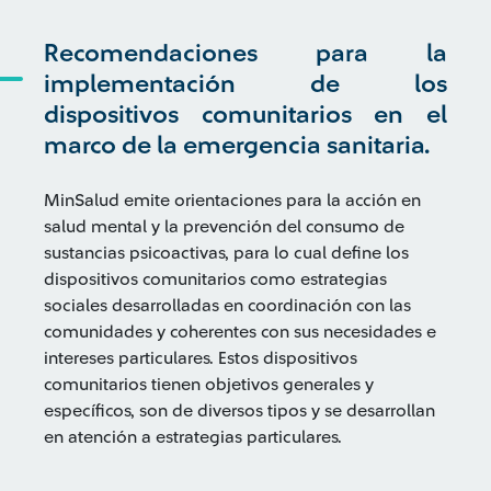
Recomendaciones para la
implementación de los
dispositivos comunitarios en el
marco de la emergencia sanitaria.
MinSalud emite orientaciones para la acción en
salud mental y la prevención del consumo de
sustancias psicoactivas, para lo cual define los
dispositivos comunitarios como estrategias
sociales desarrolladas en coordinación con las
comunidades y coherentes con sus necesidades e
intereses particulares. Estos dispositivos
comunitarios tienen objetivos generales y
específicos, son de diversos tipos y se desarrollan
en atención a estrategias particulares.