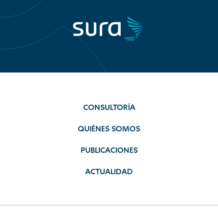
CONSULTORÍA
QUIÉNES SOMOS
PUBLICACIONES
ACTUALIDAD