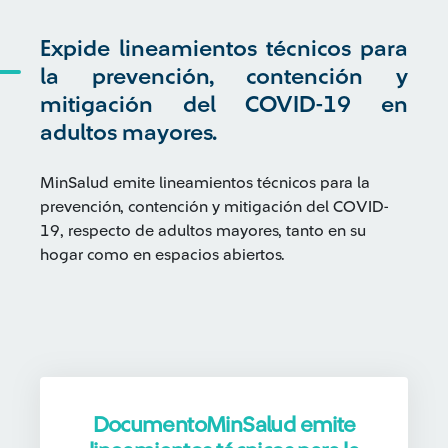
Expide lineamientos técnicos para
la prevención, contención y
mitigación del COVID-19 en
adultos mayores.
MinSalud emite lineamientos técnicos para la
prevención, contención y mitigación del COVID-
19, respecto de adultos mayores, tanto en su
hogar como en espacios abiertos.
DocumentoMinSalud emite