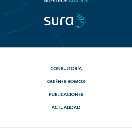
NUESTROS
ALIADOS
CONSULTORÍA
QUIÉNES SOMOS
PUBLICACIONES
ACTUALIDAD