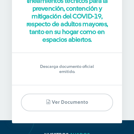
lineamientos técnicos para la
prevención, contención y
mitigación del COVID-19,
respecto de adultos mayores,
tanto en su hogar como en
espacios abiertos.
Descarga documento oficial
emitido.
Ver Documento