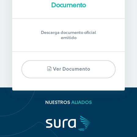
Documento
Descarga documento oficial
emitido
Ver Documento
NUESTROS
ALIADOS