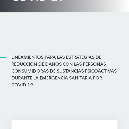
LINEAMIENTOS PARA LAS ESTRATEGIAS DE
REDUCCIÓN DE DAÑOS CON LAS PERSONAS
CONSUMIDORAS DE SUSTANCIAS PSICOACTIVAS
DURANTE LA EMERGENCIA SANITARIA POR
COVID-19