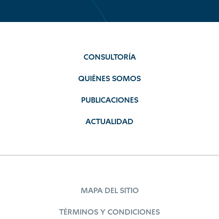
CONSULTORÍA
QUIÉNES SOMOS
PUBLICACIONES
ACTUALIDAD
MAPA DEL SITIO
TÉRMINOS Y CONDICIONES