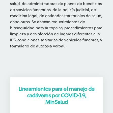
salud, de administradoras de planes de beneficios,
de servicios funerarios, de la policía judicial, de
medicina legal, de entidades territoriales de salud,
entre otros. Se anexan requerimientos de
bioseguridad para autopsias, procedimientos para
limpieza y desinfección de lugares diferentes a la
IPS, condiciones sanitarias de vehículos fúnebres, y
formulario de autopsia verbal.
Lineamientos para el manejo de
cadáveres por COVID-19,
MinSalud