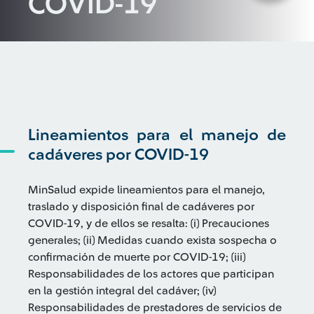
COVID-19
Lineamientos para el manejo de
cadáveres por COVID-19
MinSalud expide lineamientos para el manejo,
traslado y disposición final de cadáveres por
COVID-19, y de ellos se resalta: (i) Precauciones
generales; (ii) Medidas cuando exista sospecha o
confirmación de muerte por COVID-19; (iii)
Responsabilidades de los actores que participan
en la gestión integral del cadáver; (iv)
Responsabilidades de prestadores de servicios de