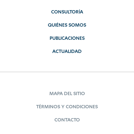
CONSULTORÍA
QUIÉNES SOMOS
PUBLICACIONES
ACTUALIDAD
MAPA DEL SITIO
TÉRMINOS Y CONDICIONES
CONTACTO