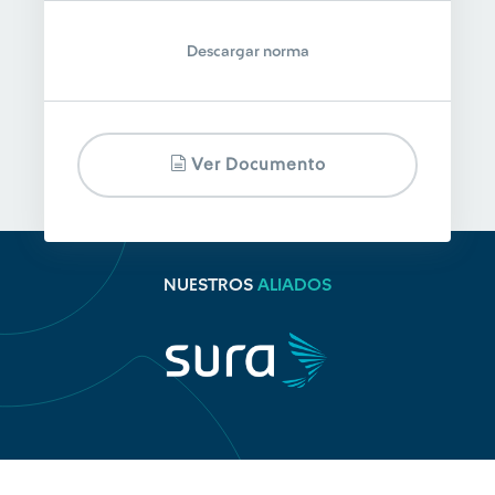
Descargar norma
Ver Documento
NUESTROS
ALIADOS