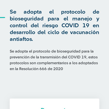
Se adopta el protocolo de
bioseguridad para el manejo y
control del riesgo COVID 19 en
desarrollo del ciclo de vacunación
antiaftos.
Se adopta el protocolo de bioseguridad para la
prevención de la transmisión del COVID 19, estos
protocolos son complementarios a los adoptados
en la Resolución 666 de 2020