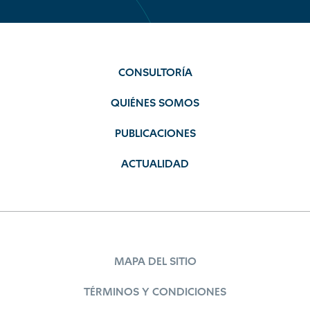
CONSULTORÍA
QUIÉNES SOMOS
PUBLICACIONES
ACTUALIDAD
MAPA DEL SITIO
TÉRMINOS Y CONDICIONES