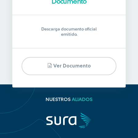
Documento
Descarga documento oficial
emitido.
Ver Documento
NUESTROS
ALIADOS