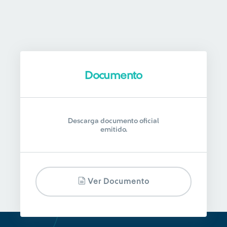
Documento
Descarga documento oficial
emitido.
Ver Documento