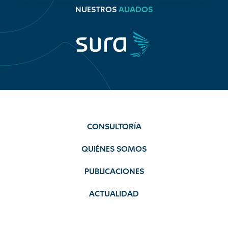
NUESTROS
ALIADOS
CONSULTORÍA
QUIÉNES SOMOS
PUBLICACIONES
ACTUALIDAD