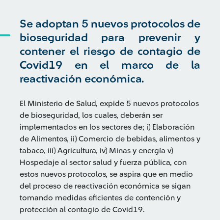
Se adoptan 5 nuevos protocolos de
bioseguridad para prevenir y
contener el riesgo de contagio de
Covid19 en el marco de la
reactivación económica.
El Ministerio de Salud, expide 5 nuevos protocolos
de bioseguridad, los cuales, deberán ser
implementados en los sectores de; i) Elaboración
de Alimentos, ii) Comercio de bebidas, alimentos y
tabaco, iii) Agricultura, iv) Minas y energía v)
Hospedaje al sector salud y fuerza pública, con
estos nuevos protocolos, se aspira que en medio
del proceso de reactivación económica se sigan
tomando medidas eficientes de contención y
protección al contagio de Covid19.