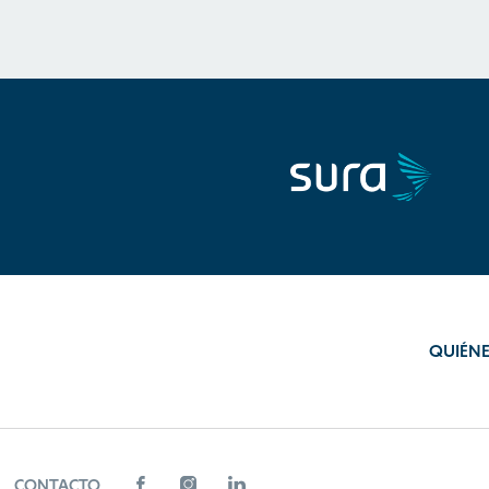
QUIÉN
CONTACTO