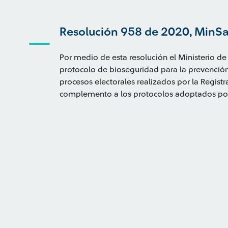
Resolución 958 de 2020, MinS
Por medio de esta resolución el Ministerio de
protocolo de bioseguridad para la prevención
procesos electorales realizados por la Regist
complemento a los protocolos adoptados por