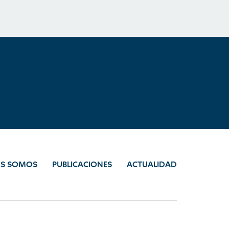
ES SOMOS
PUBLICACIONES
ACTUALIDAD