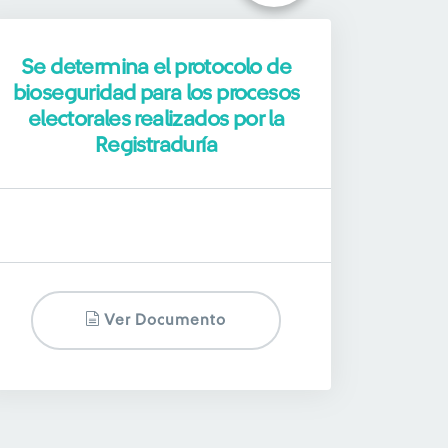
Se determina el protocolo de
bioseguridad para los procesos
electorales realizados por la
Registraduría
Ver Documento