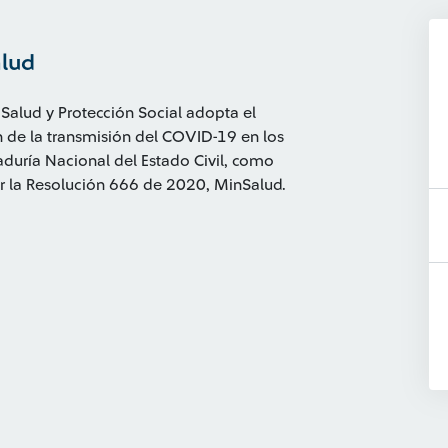
alud
 Salud y Protección Social adopta el
 de la transmisión del COVID-19 en los
raduría Nacional del Estado Civil, como
 la Resolución 666 de 2020, MinSalud.