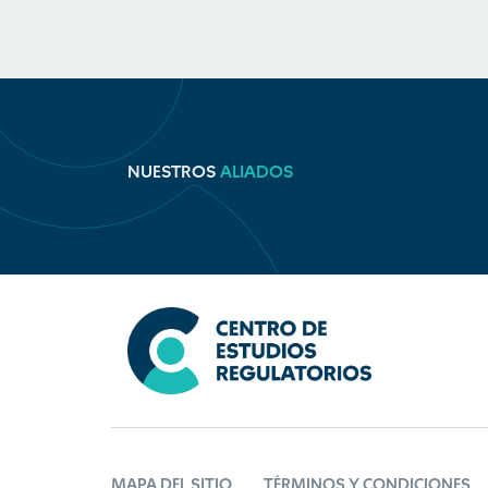
NUESTROS
ALIADOS
MAPA DEL SITIO
TÉRMINOS Y CONDICIONES