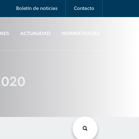
Boletín de noticias
Contacto
ONES
ACTUALIDAD
NORMATIVIDAD
 2020