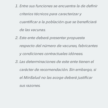
Entre sus funciones se encuentra la de definir
criterios técnicos para caracterizar y
cuantificar a la población que se beneficiará
de las vacunas.
Este ente deberá presentar propuesta
respecto del número de vacunas, fabricantes
y condiciones contractuales idóneas.
Las determinaciones de este ente tienen el
carácter de recomendación. Sin embargo, si
el MinSalud no las acoge deberá justificar
sus razones.