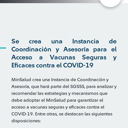
Se crea una Instancia de
Coordinación y Asesoría para el
Acceso a Vacunas Seguras y
Eficaces contra el COVID-19
MinSalud crea una Instancia de Coordinación y
Asesoría, que hará parte del SGSSS, para analizar y
recomendar las estrategias y mecanismos que
debe adoptar el MinSalud para garantizar el
acceso a vacunas seguras y eficaces contra el
COVID-19. Entre otras, se destacan las siguientes
disposiciones: