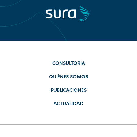
CONSULTORÍA
QUIÉNES SOMOS
PUBLICACIONES
ACTUALIDAD