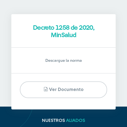
Decreto 1258 de 2020,
MinSalud
Descargue la norma
Ver Documento
NUESTROS
ALIADOS