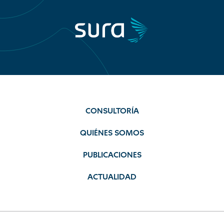
CONSULTORÍA
QUIÉNES SOMOS
PUBLICACIONES
ACTUALIDAD