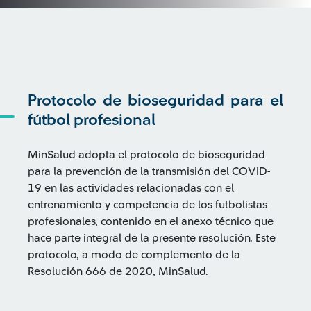
Protocolo de bioseguridad para el
fútbol profesional
MinSalud adopta el protocolo de bioseguridad
para la prevención de la transmisión del COVID-
19 en las actividades relacionadas con el
entrenamiento y competencia de los futbolistas
profesionales, contenido en el anexo técnico que
hace parte integral de la presente resolución. Este
protocolo, a modo de complemento de la
Resolución 666 de 2020, MinSalud.