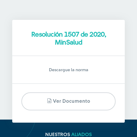
Resolución 1507 de 2020,
MinSalud
Descargue la norma
Ver Documento
NUESTROS
ALIADOS