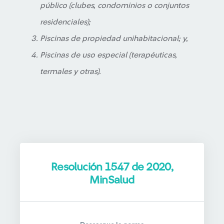
público (clubes, condominios o conjuntos
residenciales);
Piscinas de propiedad unihabitacional; y,
Piscinas de uso especial (terapéuticas,
termales y otras).
Resolución 1547 de 2020,
MinSalud