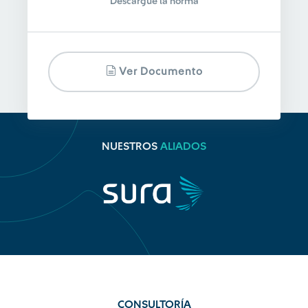
Descargue la norma
Ver Documento
NUESTROS
ALIADOS
CONSULTORÍA