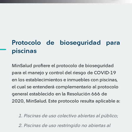
Protocolo de bioseguridad para
piscinas
MinSalud profiere el protocolo de bioseguridad
para el manejo y control del riesgo de COVID-19
en los establecimientos e inmuebles con piscinas,
el cual se entenderá complementario al protocolo
general establecido en la Resolución 666 de
2020, MinSalud. Este protocolo resulta aplicable a:
Piscinas de uso colectivo abiertas al público;
Piscinas de uso restringido no abiertas al