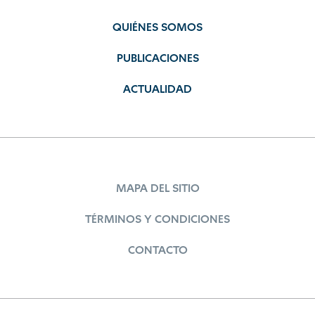
QUIÉNES SOMOS
PUBLICACIONES
ACTUALIDAD
MAPA DEL SITIO
TÉRMINOS Y CONDICIONES
CONTACTO