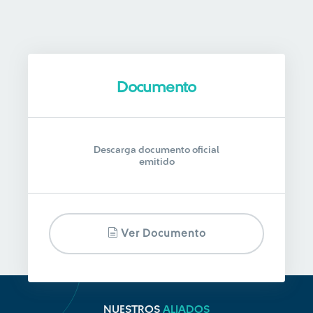
Documento
Descarga documento oficial
emitido
Ver Documento
NUESTROS
ALIADOS