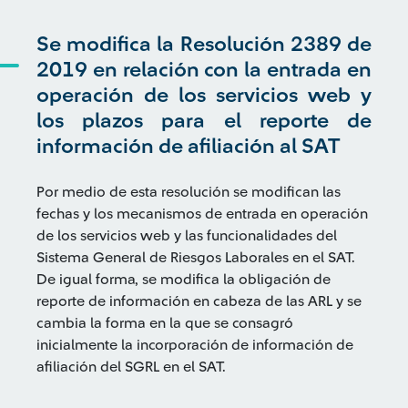
Se modifica la Resolución 2389 de
2019 en relación con la entrada en
operación de los servicios web y
los plazos para el reporte de
información de afiliación al SAT
Por medio de esta resolución se modifican las
fechas y los mecanismos de entrada en operación
de los servicios web y las funcionalidades del
Sistema General de Riesgos Laborales en el SAT.
De igual forma, se modifica la obligación de
reporte de información en cabeza de las ARL y se
cambia la forma en la que se consagró
inicialmente la incorporación de información de
afiliación del SGRL en el SAT.