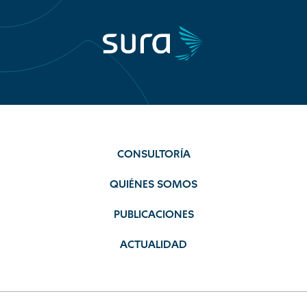
CONSULTORÍA
QUIÉNES SOMOS
PUBLICACIONES
ACTUALIDAD