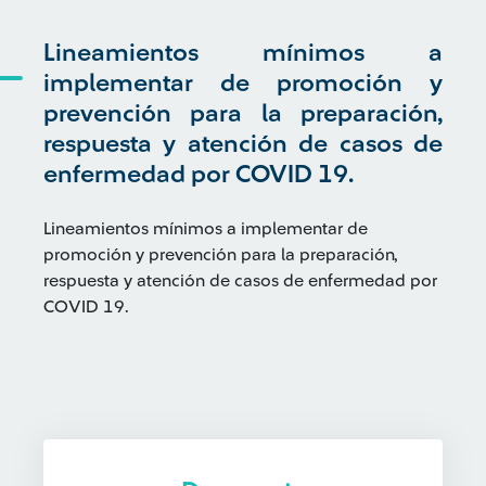
Lineamientos mínimos a
implementar de promoción y
prevención para la preparación,
respuesta y atención de casos de
enfermedad por COVID 19.
Lineamientos mínimos a implementar de
promoción y prevención para la preparación,
respuesta y atención de casos de enfermedad por
COVID 19.