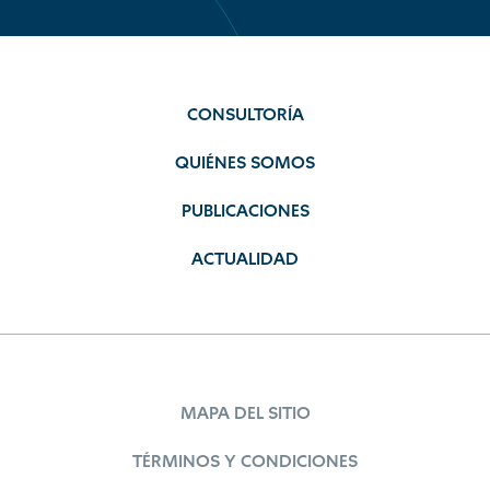
CONSULTORÍA
QUIÉNES SOMOS
PUBLICACIONES
ACTUALIDAD
MAPA DEL SITIO
TÉRMINOS Y CONDICIONES