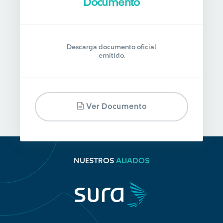
Documento
Descarga documento oficial
emitido.
Ver Documento
NUESTROS
ALIADOS