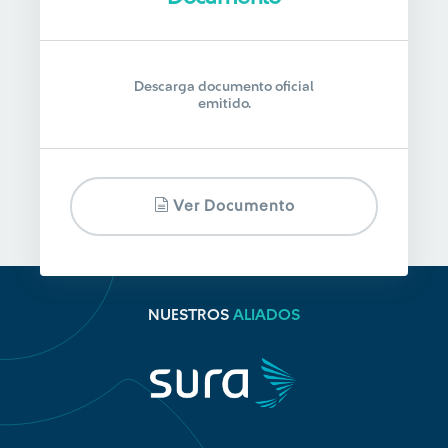
Descarga documento oficial
emitido.
Ver Documento
NUESTROS
ALIADOS