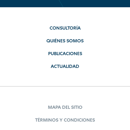
CONSULTORÍA
QUIÉNES SOMOS
PUBLICACIONES
ACTUALIDAD
MAPA DEL SITIO
TÉRMINOS Y CONDICIONES