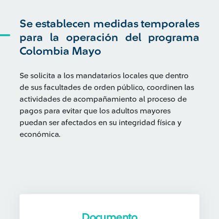
Se establecen medidas temporales
para la operación del programa
Colombia Mayo
Se solicita a los mandatarios locales que dentro
de sus facultades de orden público, coordinen las
actividades de acompañamiento al proceso de
pagos para evitar que los adultos mayores
puedan ser afectados en su integridad física y
económica.
Documento