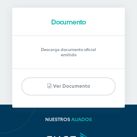
Documento
Descarga documento oficial
emitido
Ver Documento
NUESTROS
ALIADOS