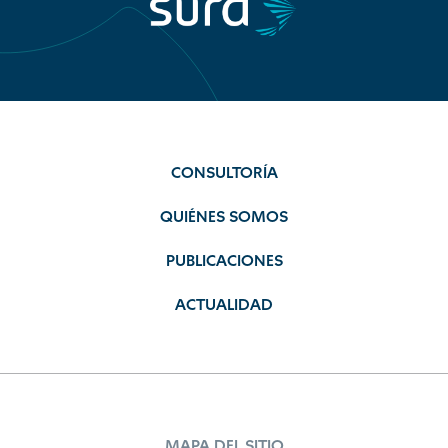
CONSULTORÍA
QUIÉNES SOMOS
PUBLICACIONES
ACTUALIDAD
MAPA DEL SITIO