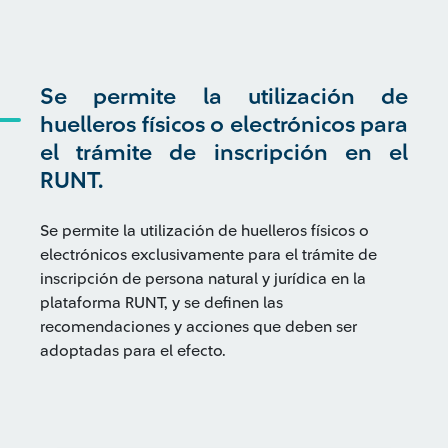
Se permite la utilización de
huelleros físicos o electrónicos para
el trámite de inscripción en el
RUNT.
Se permite la utilización de huelleros físicos o
electrónicos exclusivamente para el trámite de
inscripción de persona natural y jurídica en la
plataforma RUNT, y se definen las
recomendaciones y acciones que deben ser
adoptadas para el efecto.