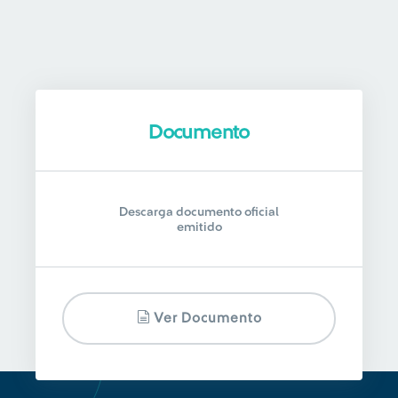
Documento
Descarga documento oficial
emitido
Ver Documento