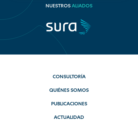
NUESTROS
ALIADOS
CONSULTORÍA
QUIÉNES SOMOS
PUBLICACIONES
ACTUALIDAD