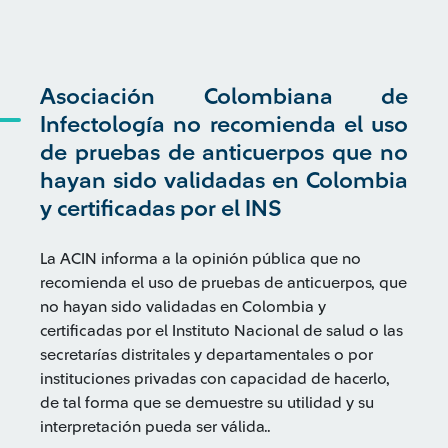
Asociación Colombiana de
Infectología no recomienda el uso
de pruebas de anticuerpos que no
hayan sido validadas en Colombia
y certificadas por el INS
La ACIN informa a la opinión pública que no
recomienda el uso de pruebas de anticuerpos, que
no hayan sido validadas en Colombia y
certificadas por el Instituto Nacional de salud o las
secretarías distritales y departamentales o por
instituciones privadas con capacidad de hacerlo,
de tal forma que se demuestre su utilidad y su
interpretación pueda ser válida..