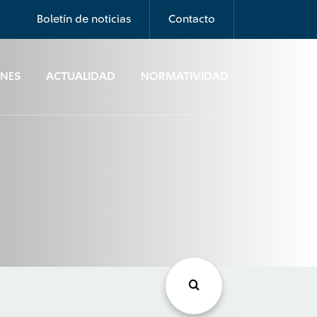
Boletín de noticias
Contacto
ONES
ACTUALIDAD
NORMATIVIDAD