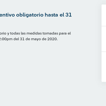
entivo obligatorio hasta el 31
torio y todas las medidas tomadas para el
12:00pm del 31 de mayo de 2020.