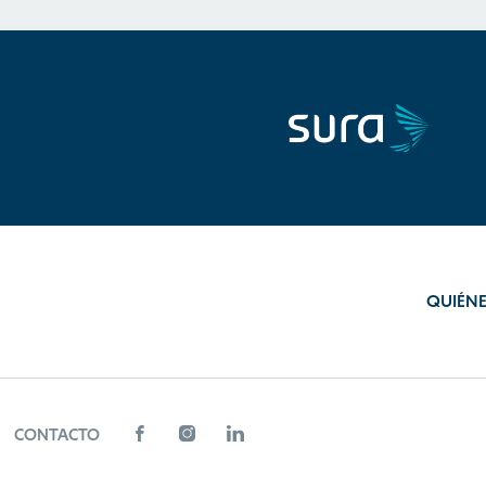
QUIÉN
CONTACTO