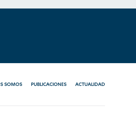
ES SOMOS
PUBLICACIONES
ACTUALIDAD