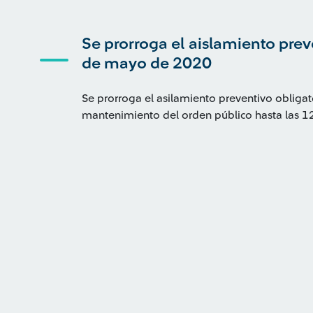
Se prorroga el aislamiento prev
de mayo de 2020
Se prorroga el asilamiento preventivo obliga
mantenimiento del orden público hasta las 