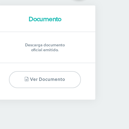
Documento
Descarga documento
oficial emitido.
Ver Documento