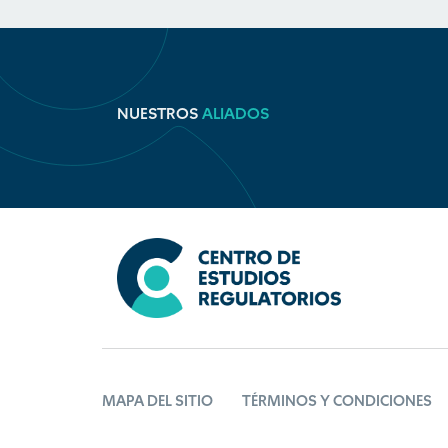
NUESTROS
ALIADOS
MAPA DEL SITIO
TÉRMINOS Y CONDICIONES