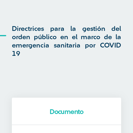
Directrices para la gestión del
orden público en el marco de la
emergencia sanitaria por COVID
19
Documento