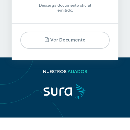
Descarga documento oficial
emitido.
Ver Documento
NUESTROS
ALIADOS