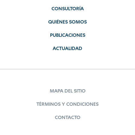
CONSULTORÍA
QUIÉNES SOMOS
PUBLICACIONES
ACTUALIDAD
MAPA DEL SITIO
TÉRMINOS Y CONDICIONES
CONTACTO