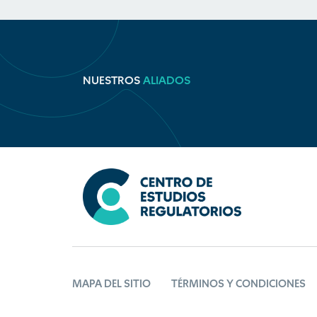
NUESTROS
ALIADOS
MAPA DEL SITIO
TÉRMINOS Y CONDICIONES