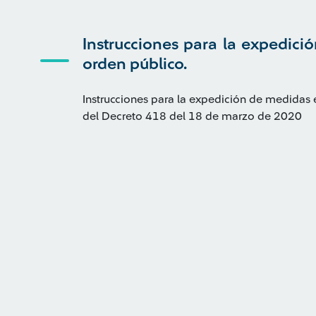
Instrucciones para la expedic
orden público.
Instrucciones para la expedición de medidas 
del Decreto 418 del 18 de marzo de 2020