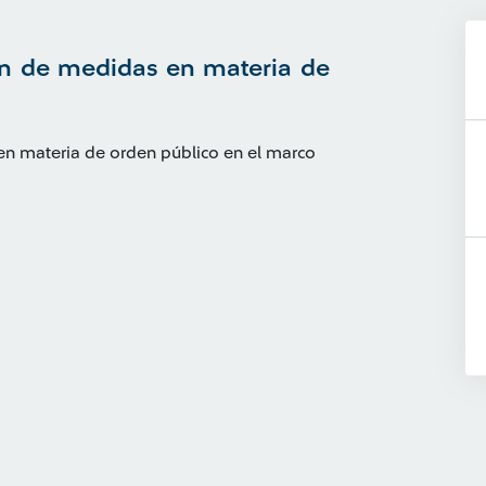
ión de medidas en materia de
en materia de orden público en el marco