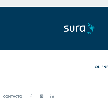
QUIÉN
CONTACTO