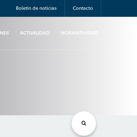
Boletín de noticias
Contacto
ONES
ACTUALIDAD
NORMATIVIDAD