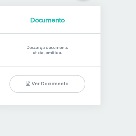
Documento
Descarga documento
oficial emitido.
Ver Documento