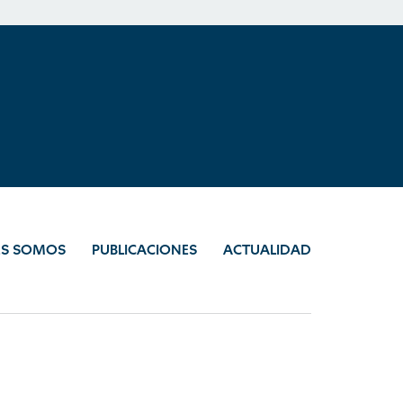
ES SOMOS
PUBLICACIONES
ACTUALIDAD