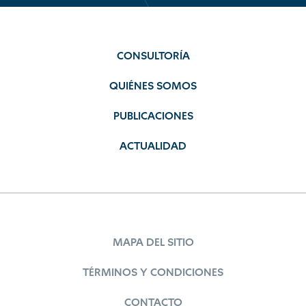
CONSULTORÍA
QUIÉNES SOMOS
PUBLICACIONES
ACTUALIDAD
MAPA DEL SITIO
TÉRMINOS Y CONDICIONES
CONTACTO