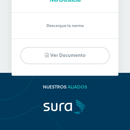
Descargue la norma
Ver Documento
NUESTROS
ALIADOS