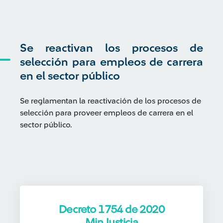
Se reactivan los procesos de
selección para empleos de carrera
en el sector público
Se reglamentan la reactivación de los procesos de
selección para proveer empleos de carrera en el
sector público.
Decreto 1754 de 2020
MinJusticia