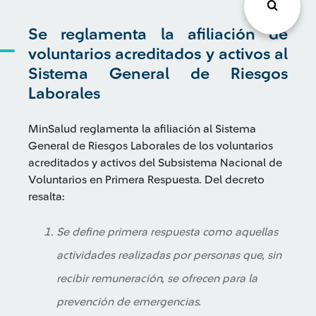
Se reglamenta la afiliación de
voluntarios acreditados y activos al
Sistema General de Riesgos
Laborales
MinSalud reglamenta la afiliación al Sistema
General de Riesgos Laborales de los voluntarios
acreditados y activos del Subsistema Nacional de
Voluntarios en Primera Respuesta. Del decreto
resalta:
Se define primera respuesta como aquellas
actividades realizadas por personas que, sin
recibir remuneración, se ofrecen para la
prevención de emergencias.