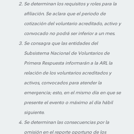
Se determinan los requisitos y roles para la
afiliación. Se aclara que el periodo de
cotización del voluntario acreditado, activo y
convocado no podrá ser inferior a un mes.
Se consagra que las entidades del
Subsistema Nacional de Voluntarios de
Primera Respuesta informarán a la ARL la
relación de los voluntarios acreditados y
activos, convocados para atender la
emergencia; esto, en el mismo día en que se
presente el evento o máximo al día hábil
siguiente.
Se determinan las consecuencias por la
omisión en el reporte oportuno de los