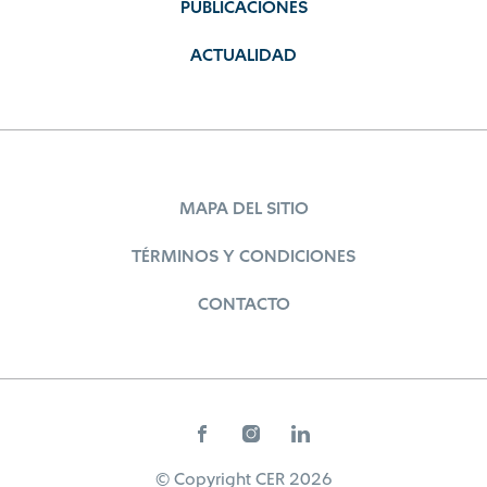
PUBLICACIONES
ACTUALIDAD
MAPA DEL SITIO
TÉRMINOS Y CONDICIONES
CONTACTO
© Copyright CER 2026