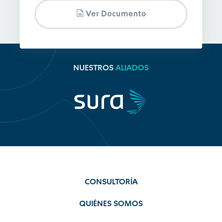
Ver Documento
NUESTROS
ALIADOS
CONSULTORÍA
QUIÉNES SOMOS