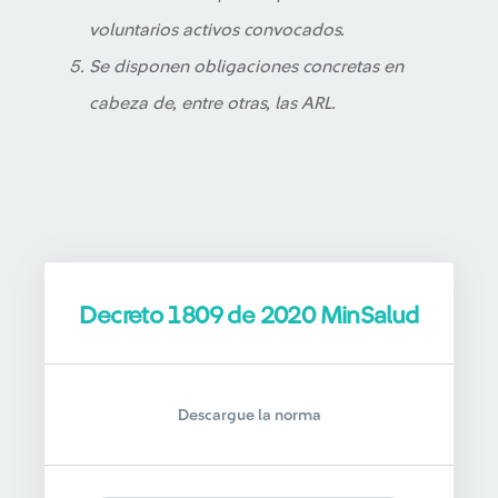
voluntarios activos convocados.
Se disponen obligaciones concretas en
cabeza de, entre otras, las ARL.
Decreto 1809 de 2020 MinSalud
Descargue la norma