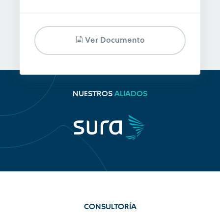
Ver Documento
NUESTROS
ALIADOS
CONSULTORÍA