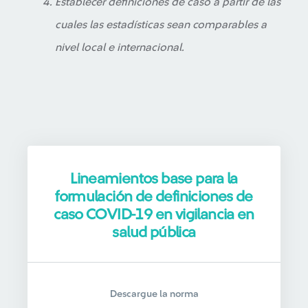
Establecer definiciones de caso a partir de las
cuales las estadísticas sean comparables a
nivel local e internacional.
Lineamientos base para la
formulación de definiciones de
caso COVID-19 en vigilancia en
salud pública
Descargue la norma