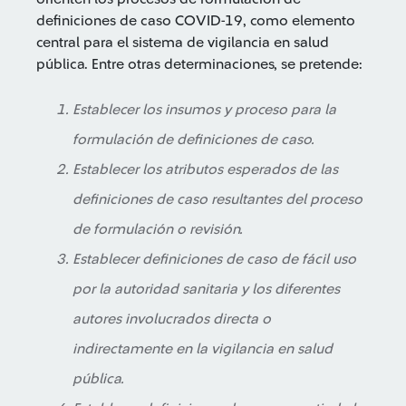
definiciones de caso COVID-19, como elemento
central para el sistema de vigilancia en salud
pública. Entre otras determinaciones, se pretende:
Establecer los insumos y proceso para la
formulación de definiciones de caso.
Establecer los atributos esperados de las
definiciones de caso resultantes del proceso
de formulación o revisión.
Establecer definiciones de caso de fácil uso
por la autoridad sanitaria y los diferentes
autores involucrados directa o
indirectamente en la vigilancia en salud
pública.