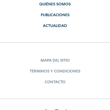
QUIÉNES SOMOS
PUBLICACIONES
ACTUALIDAD
MAPA DEL SITIO
TÉRMINOS Y CONDICIONES
CONTACTO