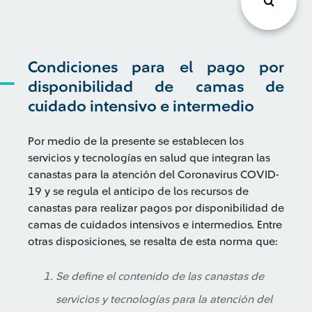
Condiciones para el pago por
disponibilidad de camas de
cuidado intensivo e intermedio
Por medio de la presente se establecen los
servicios y tecnologías en salud que integran las
canastas para la atención del Coronavirus COVID-
19 y se regula el anticipo de los recursos de
canastas para realizar pagos por disponibilidad de
camas de cuidados intensivos e intermedios. Entre
otras disposiciones, se resalta de esta norma que:
Se define el contenido de las canastas de
servicios y tecnologías para la atención del