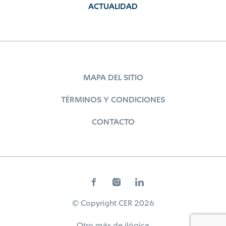
ACTUALIDAD
MAPA DEL SITIO
TÉRMINOS Y CONDICIONES
CONTACTO
© Copyright CER 2026
Otro más de
ilógica