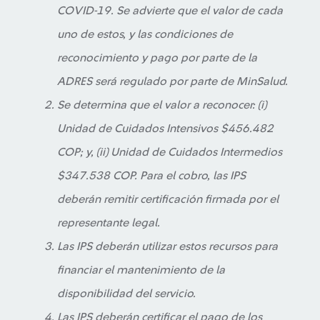
COVID-19. Se advierte que el valor de cada
uno de estos, y las condiciones de
reconocimiento y pago por parte de la
ADRES será regulado por parte de MinSalud.
Se determina que el valor a reconocer: (i)
Unidad de Cuidados Intensivos $456.482
COP; y, (ii) Unidad de Cuidados Intermedios
$347.538 COP. Para el cobro, las IPS
deberán remitir certificación firmada por el
representante legal.
Las IPS deberán utilizar estos recursos para
financiar el mantenimiento de la
disponibilidad del servicio.
Las IPS deberán certificar el pago de los