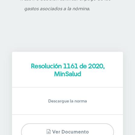
gastos asociados a la nómina.
Resolución 1161 de 2020,
MinSalud
Descargue la norma
Ver Documento