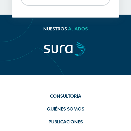
NUESTROS
ALIADOS
CONSULTORÍA
QUIÉNES SOMOS
PUBLICACIONES