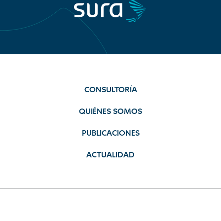
CONSULTORÍA
QUIÉNES SOMOS
PUBLICACIONES
ACTUALIDAD