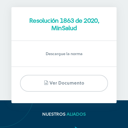
Resolución 1863 de 2020,
MinSalud
Descargue la norma
Ver Documento
NUESTROS
ALIADOS