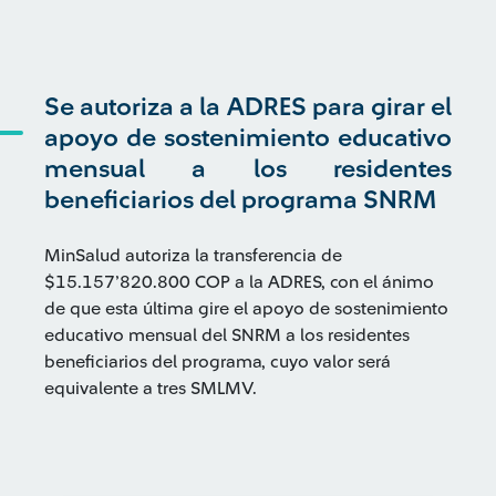
Se autoriza a la ADRES para girar el
apoyo de sostenimiento educativo
mensual a los residentes
beneficiarios del programa SNRM
MinSalud autoriza la transferencia de
$15.157’820.800 COP a la ADRES, con el ánimo
de que esta última gire el apoyo de sostenimiento
educativo mensual del SNRM a los residentes
beneficiarios del programa, cuyo valor será
equivalente a tres SMLMV.