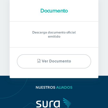
Documento
Descarga documento oficial
emitido
Ver Documento
NUESTROS
ALIADOS