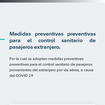
Medidas preventivas preventivas
para el control sanitario de
pasajeros extranjero.
Por la cual se adoptan medidas preventivas
preventivas para el control sanitario de pasajeros
provenientes del extranjero por vía aérea, a causa
del COVID 19