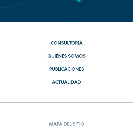
CONSULTORÍA
QUIÉNES SOMOS
PUBLICACIONES
ACTUALIDAD
MAPA DEL SITIO