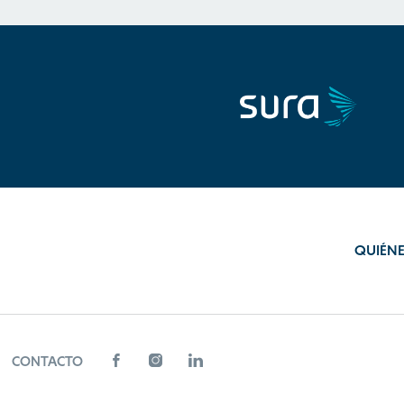
QUIÉN
CONTACTO