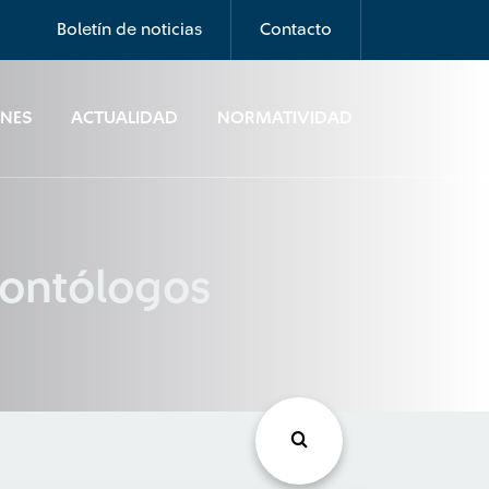
Boletín de noticias
Contacto
ONES
ACTUALIDAD
NORMATIVIDAD
dontólogos