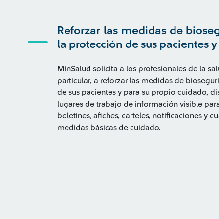
Reforzar las medidas de biose
la protección de sus pacientes y
MinSalud solicita a los profesionales de la s
particular, a reforzar las medidas de biosegu
de sus pacientes y para su propio cuidado,
lugares de trabajo de información visible para
boletines, afiches, carteles, notificaciones y 
medidas básicas de cuidado.