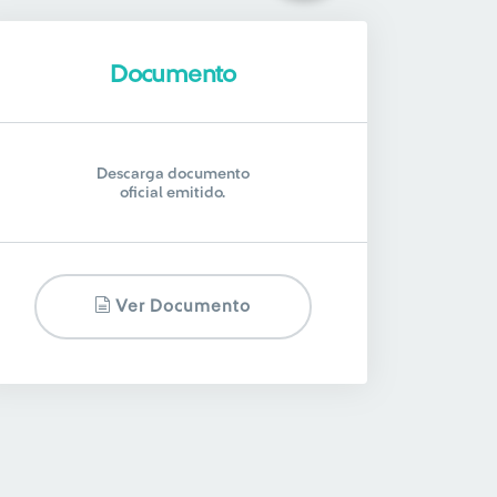
Documento
Descarga documento
oficial emitido.
Ver Documento