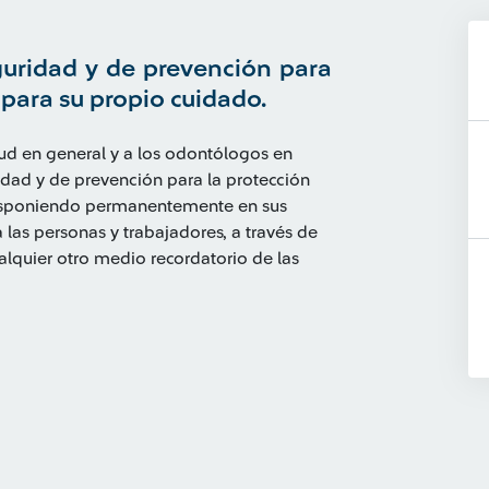
guridad y de prevención para
 para su propio cuidado.
alud en general y a los odontólogos en
ridad y de prevención para la protección
 disponiendo permanentemente en sus
 las personas y trabajadores, a través de
cualquier otro medio recordatorio de las