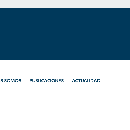
ES SOMOS
PUBLICACIONES
ACTUALIDAD