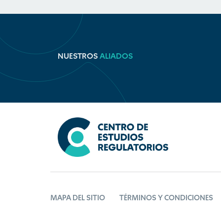
NUESTROS
ALIADOS
MAPA DEL SITIO
TÉRMINOS Y CONDICIONES